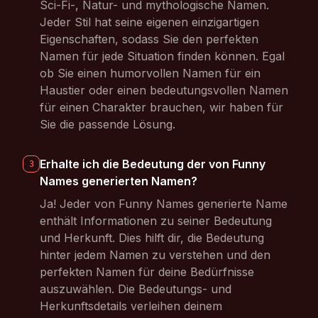
Sci-Fi-, Natur- und mythologische Namen.
Jeder Stil hat seine eigenen einzigartigen
Eigenschaften, sodass Sie den perfekten
Namen für jede Situation finden können. Egal
ob Sie einen humorvollen Namen für ein
Haustier oder einen bedeutungsvollen Namen
für einen Charakter brauchen, wir haben für
Sie die passende Lösung.
Erhalte ich die Bedeutung der von Funny
3
Names generierten Namen?
Ja! Jeder von Funny Names generierte Name
enthält Informationen zu seiner Bedeutung
und Herkunft. Dies hilft dir, die Bedeutung
hinter jedem Namen zu verstehen und den
perfekten Namen für deine Bedürfnisse
auszuwählen. Die Bedeutungs- und
Herkunftsdetails verleihen deinem