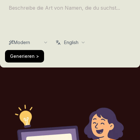
Modern
English
Generieren >