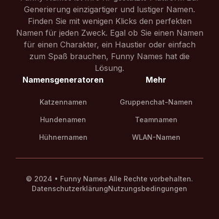
Generierung einzigartiger und lustiger Namen.
Finden Sie mit wenigen Klicks den perfekten
Namen für jeden Zweck. Egal ob Sie einen Namen
für einen Charakter, ein Haustier oder einfach
zum Spaß brauchen, Funny Names hat die
Lösung.
Namensgeneratoren
Mehr
Katzennamen
Gruppenchat-Namen
Hundenamen
Teamnamen
Hühnernamen
WLAN-Namen
© 2024 • Funny Names Alle Rechte vorbehalten.
Datenschutzerklärung
Nutzungsbedingungen