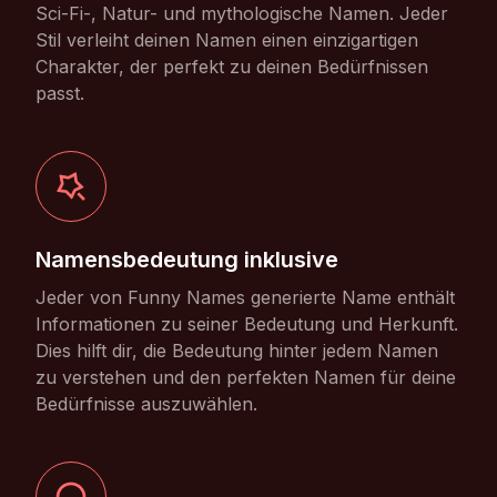
Sci-Fi-, Natur- und mythologische Namen. Jeder
Stil verleiht deinen Namen einen einzigartigen
Charakter, der perfekt zu deinen Bedürfnissen
passt.
Namensbedeutung inklusive
Jeder von Funny Names generierte Name enthält
Informationen zu seiner Bedeutung und Herkunft.
Dies hilft dir, die Bedeutung hinter jedem Namen
zu verstehen und den perfekten Namen für deine
Bedürfnisse auszuwählen.