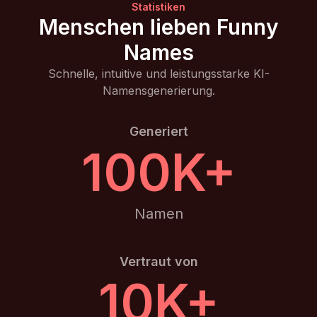
Statistiken
Menschen lieben Funny
Names
Schnelle, intuitive und leistungsstarke KI-
Namensgenerierung.
Generiert
100K+
Namen
Vertraut von
10K+