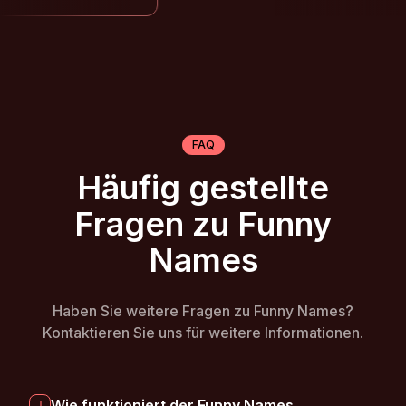
FAQ
Häufig gestellte
Fragen zu Funny
Names
Haben Sie weitere Fragen zu Funny Names?
Kontaktieren Sie uns für weitere Informationen.
Wie funktioniert der Funny Names
1