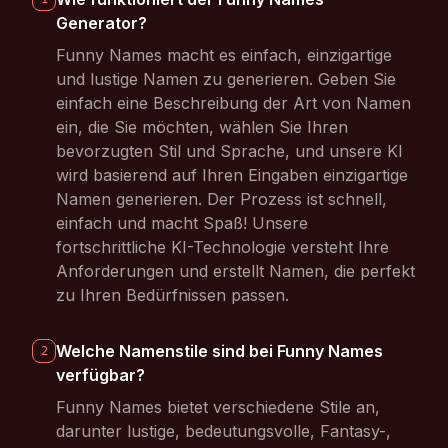
Generator?
Funny Names macht es einfach, einzigartige
und lustige Namen zu generieren. Geben Sie
einfach eine Beschreibung der Art von Namen
ein, die Sie möchten, wählen Sie Ihren
bevorzugten Stil und Sprache, und unsere KI
wird basierend auf Ihren Eingaben einzigartige
Namen generieren. Der Prozess ist schnell,
einfach und macht Spaß! Unsere
fortschrittliche KI-Technologie versteht Ihre
Anforderungen und erstellt Namen, die perfekt
zu Ihren Bedürfnissen passen.
Welche Namenstile sind bei Funny Names
2
verfügbar?
Funny Names bietet verschiedene Stile an,
darunter lustige, bedeutungsvolle, Fantasy-,