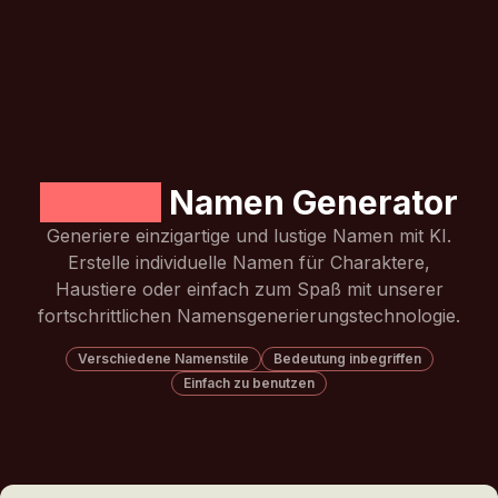
Lustige
Namen Generator
Generiere einzigartige und lustige Namen mit KI.
Erstelle individuelle Namen für Charaktere,
Haustiere oder einfach zum Spaß mit unserer
fortschrittlichen Namensgenerierungstechnologie.
Verschiedene Namenstile
Bedeutung inbegriffen
Einfach zu benutzen