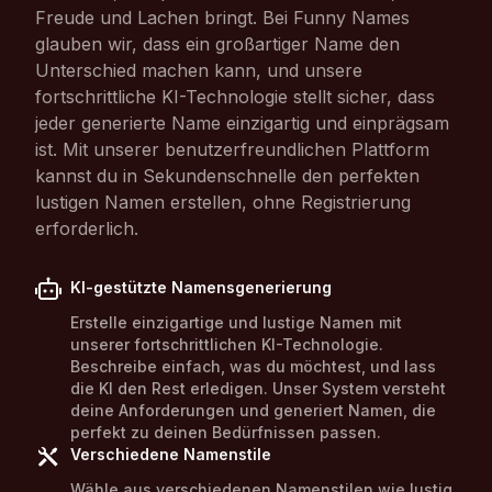
Freude und Lachen bringt. Bei Funny Names
glauben wir, dass ein großartiger Name den
Unterschied machen kann, und unsere
fortschrittliche KI-Technologie stellt sicher, dass
jeder generierte Name einzigartig und einprägsam
ist. Mit unserer benutzerfreundlichen Plattform
kannst du in Sekundenschnelle den perfekten
lustigen Namen erstellen, ohne Registrierung
erforderlich.
KI-gestützte Namensgenerierung
Erstelle einzigartige und lustige Namen mit
unserer fortschrittlichen KI-Technologie.
Beschreibe einfach, was du möchtest, und lass
die KI den Rest erledigen. Unser System versteht
deine Anforderungen und generiert Namen, die
perfekt zu deinen Bedürfnissen passen.
Verschiedene Namenstile
Wähle aus verschiedenen Namenstilen wie lustig,