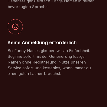
Generiere ganz einfach lustige Namen in deiner
bevorzugten Sprache.
Keine Anmeldung erforderlich
Bei Funny Names glauben wir an Einfachheit.
Beginne sofort mit der Generierung lustiger
Namen ohne Registrierung. Nutze unseren
Service sofort und kostenlos, wann immer du
einen guten Lacher brauchst.