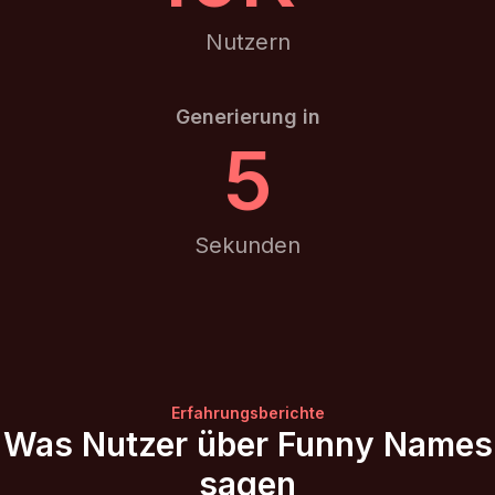
Nutzern
Generierung in
5
Sekunden
Erfahrungsberichte
Was Nutzer über Funny Names
sagen