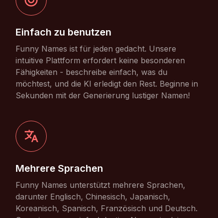
Einfach zu benutzen
Funny Names ist für jeden gedacht. Unsere
intuitive Plattform erfordert keine besonderen
Fähigkeiten - beschreibe einfach, was du
möchtest, und die KI erledigt den Rest. Beginne in
Sekunden mit der Generierung lustiger Namen!
Mehrere Sprachen
Funny Names unterstützt mehrere Sprachen,
darunter Englisch, Chinesisch, Japanisch,
Koreanisch, Spanisch, Französisch und Deutsch.