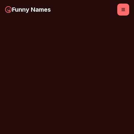
Funny Names