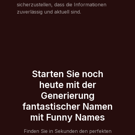
sicherzustellen, dass die Informationen
zuverlässig und aktuell sind.
Starten Sie noch
heute mit der
Generierung
fantastischer Namen
mit Funny Names
Finden Sie in Sekunden den perfekten