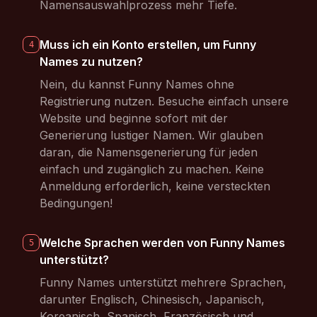
Namensauswahlprozess mehr Tiefe.
Muss ich ein Konto erstellen, um Funny
4
Names zu nutzen?
Nein, du kannst Funny Names ohne
Registrierung nutzen. Besuche einfach unsere
Website und beginne sofort mit der
Generierung lustiger Namen. Wir glauben
daran, die Namensgenerierung für jeden
einfach und zugänglich zu machen. Keine
Anmeldung erforderlich, keine versteckten
Bedingungen!
Welche Sprachen werden von Funny Names
5
unterstützt?
Funny Names unterstützt mehrere Sprachen,
darunter Englisch, Chinesisch, Japanisch,
Koreanisch, Spanisch, Französisch und