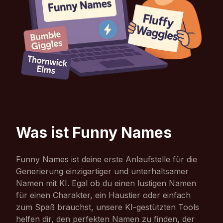
Was ist Funny Names
Funny Names ist deine erste Anlaufstelle für die
Generierung einzigartiger und unterhaltsamer
Namen mit KI. Egal ob du einen lustigen Namen
für einen Charakter, ein Haustier oder einfach
zum Spaß brauchst, unsere KI-gestützten Tools
helfen dir, den perfekten Namen zu finden, der