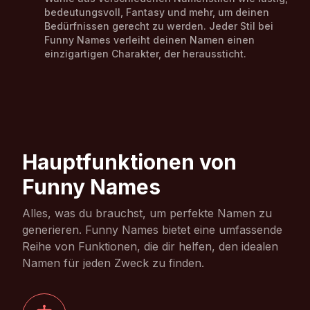
bedeutungsvoll, Fantasy und mehr, um deinen
Bedürfnissen gerecht zu werden. Jeder Stil bei
Funny Names verleiht deinen Namen einen
einzigartigen Charakter, der heraussticht.
Hauptfunktionen von
Funny Names
Alles, was du brauchst, um perfekte Namen zu
generieren. Funny Names bietet eine umfassende
Reihe von Funktionen, die dir helfen, den idealen
Namen für jeden Zweck zu finden.