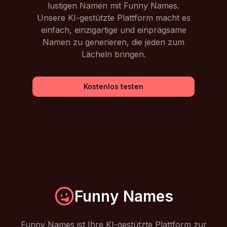
lustigen Namen mit Funny Names.
Unsere KI-gestützte Plattform macht es
einfach, einzigartige und einprägsame
Namen zu generieren, die jeden zum
Lächeln bringen.
Kostenlos testen
Funny Names
Funny Names ist Ihre KI-gestützte Plattform zur