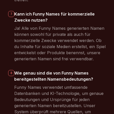
Kann ich Funny Names für kommerzielle
7
Zwecke nutzen?
Ja! Alle von Funny Names generierten Namen
können sowohl für private als auch für
kommerzielle Zwecke verwendet werden. Ob
du Inhalte für soziale Medien erstellst, ein Spiel
entwickelst oder Produkte benennst, unsere
generierten Namen sind frei verwendbar.
Wie genau sind die von Funny Names
8
bereitgestellten Namensbedeutungen?
Funny Names verwendet umfassende
Datenbanken und KI-Technologie, um genaue
Bedeutungen und Ursprünge für jeden
generierten Namen bereitzustellen. Unser
System überprüft mehrere Quellen, um