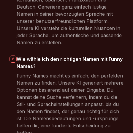
Deutsch. Generiere ganz einfach lustige
Namen in deiner bevorzugten Sprache mit
unserer benutzerfreundlichen Plattform.
Unsere KI versteht die kulturellen Nuancen in
jeder Sprache, um authentische und passende
Namen zu erstellen.
Wie wähle ich den richtigen Namen mit Funny
6
Names?
Funny Names macht es einfach, den perfekten
Namen zu finden. Unsere KI generiert mehrere
Optionen basierend auf deiner Eingabe. Du
kannst deine Suche verfeinern, indem du die
Stil- und Spracheinstellungen anpasst, bis du
den Namen findest, der genau richtig für dich
ist. Die Namensbedeutungen und -ursprünge
helfen dir, eine fundierte Entscheidung zu
treffen.