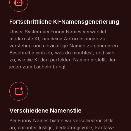
Fortschrittliche KI-Namensgenerierung
Unser System bei Funny Names verwendet
modernste KI, um deine Anforderungen zu
verstehen und einzigartige Namen zu generieren.
Beschreibe einfach, was du möchtest, und sieh
zu, wie die KI den perfekten Namen erstellt, der
jeden zum Lächeln bringt.
Verschiedene Namenstile
Bei Funny Names bieten wir verschiedene Stile
an, darunter lustige, bedeutungsvolle, Fantasy-,